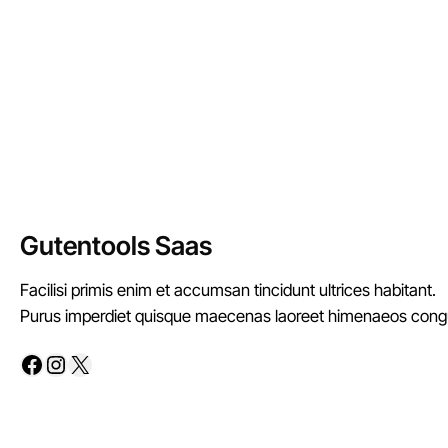
Gutentools Saas
Facilisi primis enim et accumsan tincidunt ultrices habitant.
Purus imperdiet quisque maecenas laoreet himenaeos cong
Facebook
Instagram
X