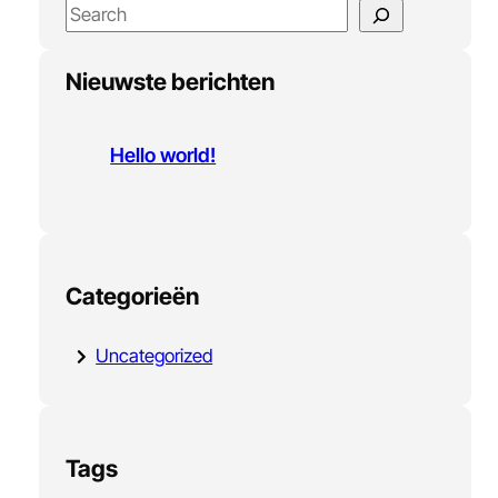
S
e
a
Nieuwste berichten
r
c
Hello world!
h
Categorieën
Uncategorized
Tags