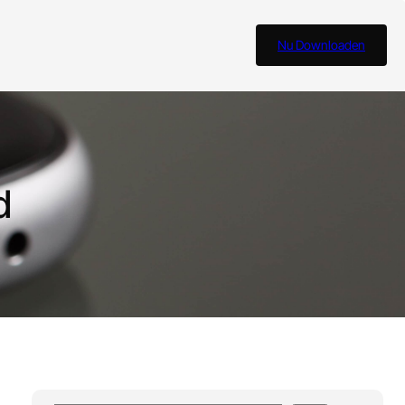
Nu Downloaden
d