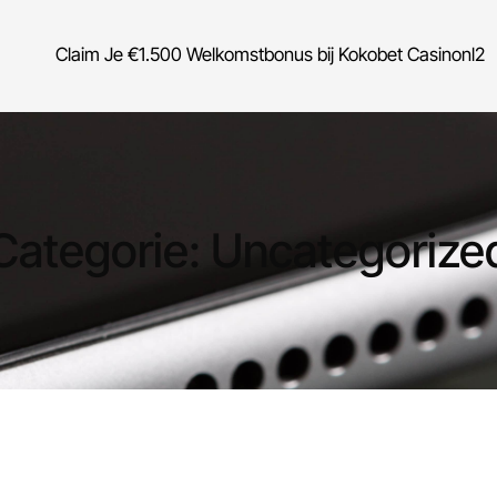
Claim Je €1.500 Welkomstbonus bij Kokobet Casino
nl2
Categorie:
Uncategorize